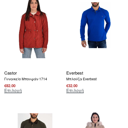
Castor
Everbest
Γυναικείο Μπουφάν 1714
Μπλούζα Everbest
€
82.00
€
32.00
Επιλογή
Επιλογή