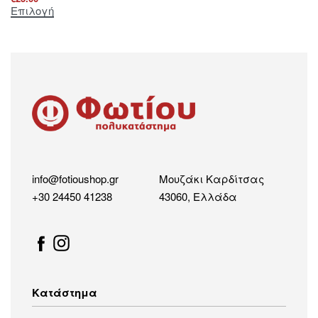
Επιλογή
info@fotioushop.gr
Μουζάκι Καρδίτσας
+30 24450 41238
43060, Ελλάδα
Κατάστημα