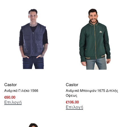
Castor
Castor
Ανδρικό Γιλέκο 1566
Ανδρικό Μπουφάν 1675 Διπλής
Όψεως
€
60.00
Επιλογή
€
106.00
Επιλογή