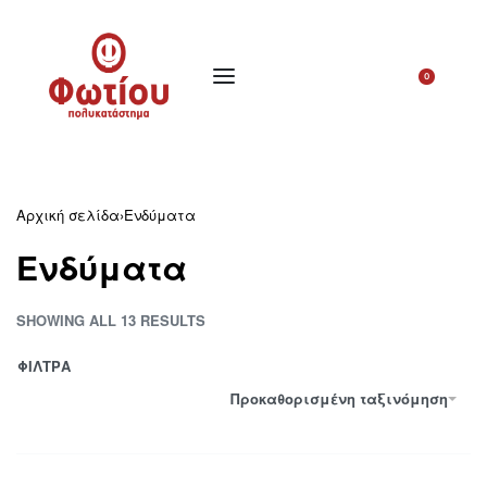
0
Αρχική σελίδα
›
Ενδύματα
Ενδύματα
SHOWING ALL 13 RESULTS
ΦΙΛΤΡΑ
Προκαθορισμένη ταξινόμηση