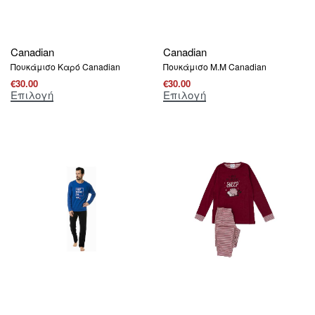
Canadian
Canadian
Πουκάμισο Καρό Canadian
Πουκάμισο Μ.Μ Canadian
€
30.00
€
30.00
Επιλογή
Επιλογή