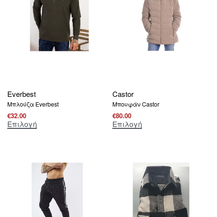
Everbest
Castor
Μπλούζα Everbest
Μπουφάν Castor
€
32.00
€
80.00
Επιλογή
Επιλογή