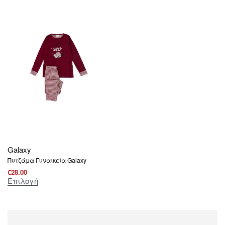
Galaxy
Πυτζάμα Γυναικεία Galaxy
€
28.00
Επιλογή