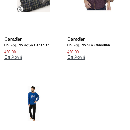
Canadian
Canadian
Πουκάμισο Καρό Canadian
Πουκάμισο Μ.Μ Canadian
€
30.00
€
30.00
Επιλογή
Επιλογή