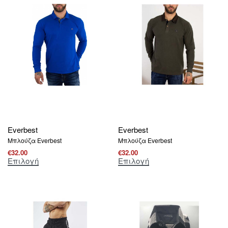
Everbest
Everbest
Μπλούζα Everbest
Μπλούζα Everbest
€
32.00
€
32.00
Επιλογή
Επιλογή