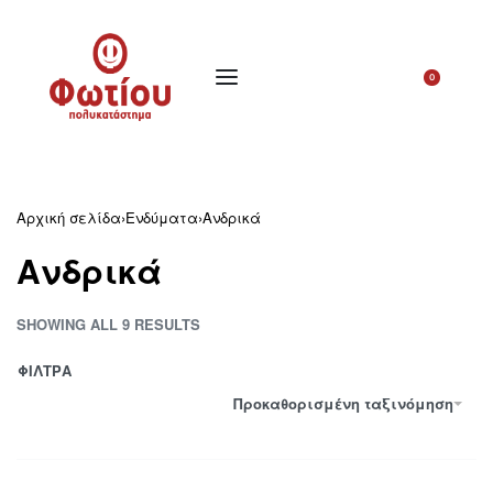
0
Αρχική σελίδα
›
Ενδύματα
›
Ανδρικά
Ανδρικά
SHOWING ALL 9 RESULTS
ΦΙΛΤΡΑ
Προκαθορισμένη ταξινόμηση