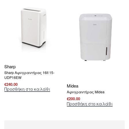
Sharp
Sharp Αφυγραντήρας 16lt 15-
UDP16EW
€
240.00
Midea
Προσθήκη στο καλάθι
Αφυγραντήρας Midea
€
200.00
Προσθήκη στο καλάθι