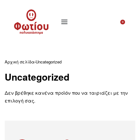
0
Αρχική σελίδα
›
Uncategorized
Uncategorized
Δεν βρέθηκε κανένα προϊόν που να ταιριάζει με την
επιλογή σας.