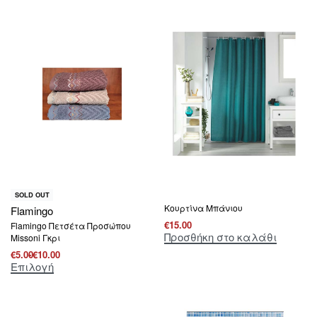
SOLD OUT
Κουρτίνα Μπάνιου
Flamingo
€
15.00
Flamingo Πετσέτα Προσώπου
Προσθήκη στο καλάθι
Missoni Γκρι
€
5.00
€
10.00
Επιλογή