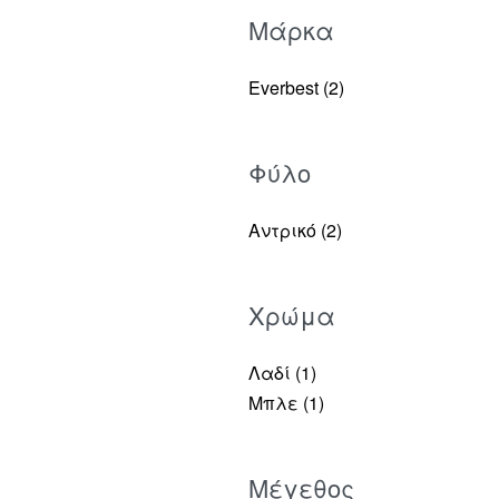
Μάρκα
Everbest
(2)
Φύλο
Αντρικό
(2)
Χρώμα
Λαδί
(1)
Μπλε
(1)
Μέγεθος