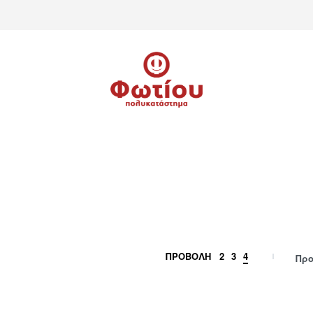
ΠΡΟΒΟΛΗ
2
3
4
Προ