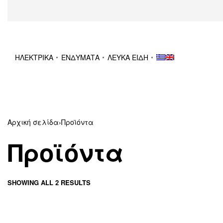
ΗΛΕΚΤΡΙΚΑ
ΕΝΔΥΜΑΤΑ
ΛΕΥΚΑ ΕΙΔΗ
Αρχική σελίδα
›
Προϊόντα
Προϊόντα
SHOWING ALL 2 RESULTS