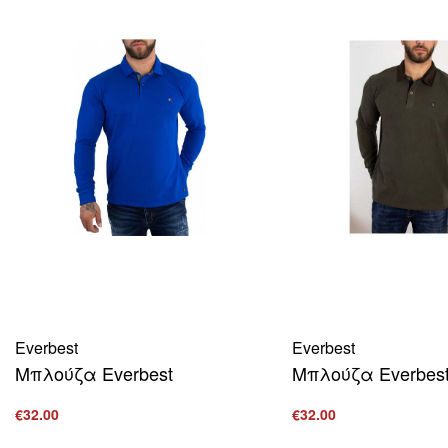
Everbest
Everbest
Μπλούζα Everbest
Μπλούζα Everbes
€
32.00
€
32.00
Επιλογή
Επιλογή
ΠΡΟΒΟΛΗ
ΠΡΟΒΟΛΗ