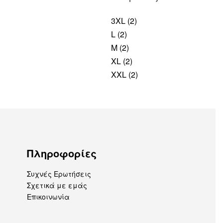
3XL
(2)
L
(2)
M
(2)
XL
(2)
XXL
(2)
Πληροφορίες
Συχνές Ερωτήσεις
Σχετικά με εμάς
Επικοινωνία