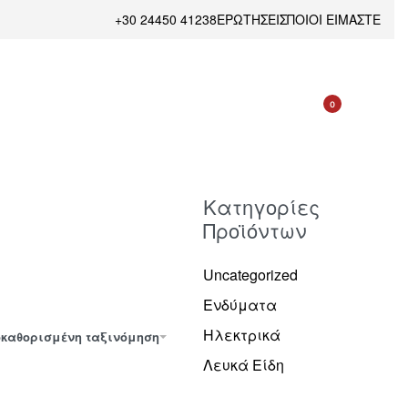
+30 24450 41238
ΕΡΩΤΗΣΕΙΣ
ΠΟΙΟΙ ΕΙΜΑΣΤΕ
0
Κατηγορίες
Προϊόντων
Uncategorized
Ενδύματα
Ηλεκτρικά
καθορισμένη ταξινόμηση
Λευκά Είδη