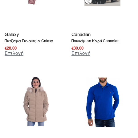
Galaxy
Canadian
Πυτζάμα Γυναικεία Galaxy
Πουκάμισο Καρό Canadian
€
28.00
€
30.00
Επιλογή
Επιλογή