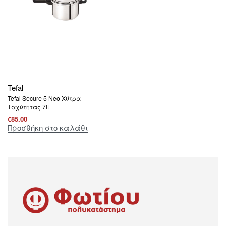
Tefal
Tefal Secure 5 Neo Χύτρα
Ταχύτητας 7lt
€
85.00
Προσθήκη στο καλάθι