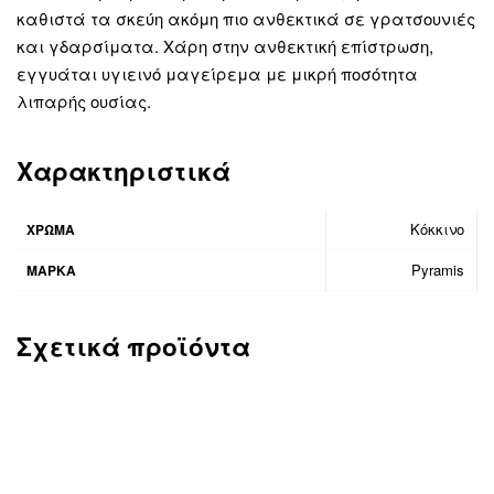
καθιστά τα σκεύη ακόμη πιο ανθεκτικά σε γρατσουνιές
και γδαρσίματα. Χάρη στην ανθεκτική επίστρωση,
εγγυάται υγιεινό μαγείρεμα με μικρή ποσότητα
λιπαρής ουσίας.
Χαρακτηριστικά
Κόκκινο
ΧΡΩΜΑ
Pyramis
ΜΑΡΚΑ
Σχετικά προϊόντα