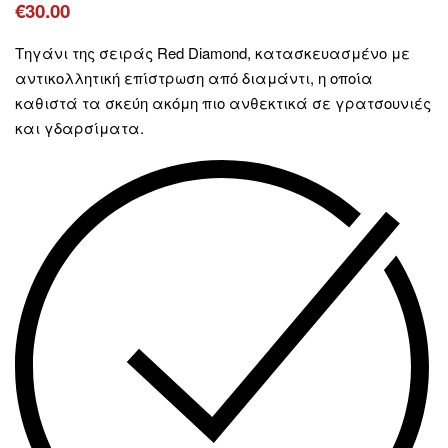
€
30.00
Τηγάνι της σειράς Red Diamond, κατασκευασμένο με
αντικολλητική επίστρωση από διαμάντι, η οποία
καθιστά τα σκεύη ακόμη πιο ανθεκτικά σε γρατσουνιές
και γδαρσίματα.