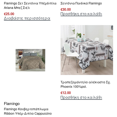
Flamingo Σετ Σεντόνια Υπέρδιπλα
Σεντόνια Παιδικά Flamingo
Ariana Μπεζ Σιέλ
€
30.00
Προσθήκη στο καλάθι
€
25.00
Διαβάστε περισσότερα
Τραπεζομάντηλο αλέκιαστο Σχ.
Phoenix 100%pol.
€
12.00
Προσθήκη στο καλάθι
Flamingo
Flamingo Κουβερτοπάπλωμα
Ribbon Υπέρ-Διπλο Cappuccino