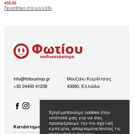
€
55.00
Προσθήκη στο καλάθι
info@fotioushop.gr
Μουζάκι Καρδίτσας
+30 24450 41238
43060, Ελλάδα
Χρησιμοποιούμε cookies στον
ιστότοπό μας για να σας
προσφέρουμε την πιο σχετική
Κατάστημα
εμπειρία, απομνημονεύοντας τις
προτιμήσεις σας και