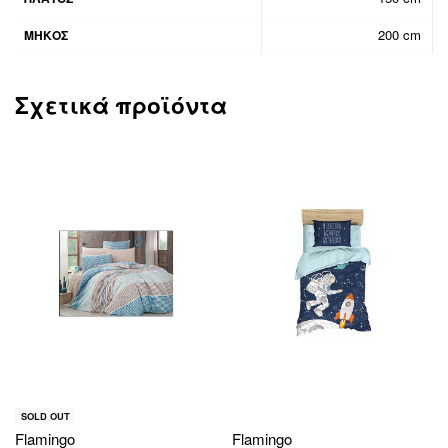
200 cm
ΜΗΚΟΣ
Σχετικά προϊόντα
SOLD OUT
Flamingo
Flamingo