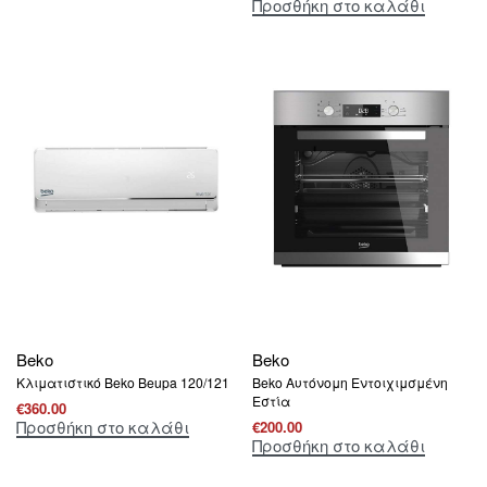
Προσθήκη στο καλάθι
Beko
Beko
Κλιματιστικό Beko Beupa 120/121
Beko Aυτόνομη Eντοιχιμσμένη
Εστία
€
360.00
Προσθήκη στο καλάθι
€
200.00
Προσθήκη στο καλάθι