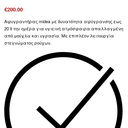
€
200.00
Aφυγραντήρας midea με δυνατότητα αφύγρανσης εως
20 lt την ημέρα για υγιεινή ατμόσφαιρα απαλλαγμένη
από μούχλα και υγρασία. Με επιπλέον λειτουργία
στεγνώματος ρούχων.