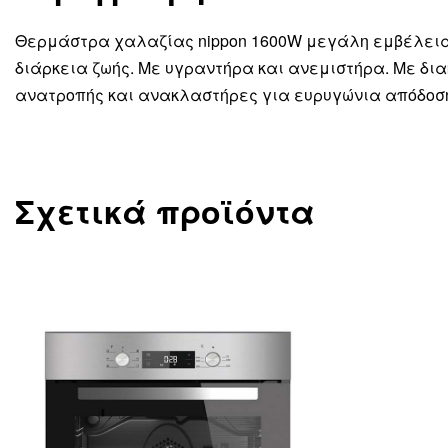
Θερμάστρα χαλαζίας nippon 1600W μεγάλη εμβέλεια
διάρκεια ζωής. Με υγραντήρα και ανεμιστήρα. Με δ
ανατροπής και ανακλαστήρες για ευρυγώνια απόδοσ
Σχετικά προϊόντα