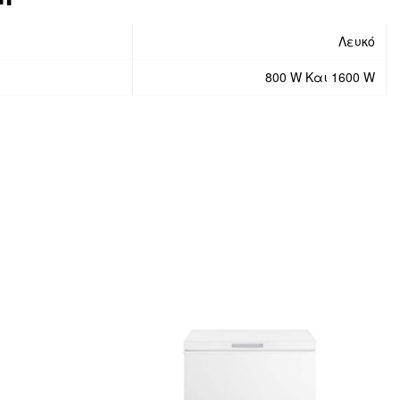
Λευκό
800 W Και 1600 W