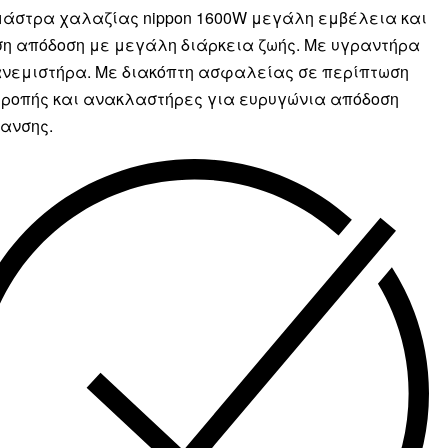
άστρα χαλαζίας nippon 1600W μεγάλη εμβέλεια και
η απόδοση με μεγάλη διάρκεια ζωής. Με υγραντήρα
ανεμιστήρα. Με διακόπτη ασφαλείας σε περίπτωση
ροπής και ανακλαστήρες για ευρυγώνια απόδοση
ανσης.