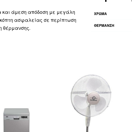
 και άμεση απόδοση με μεγάλη
ΧΡΩΜΑ
ιακόπτη ασφαλείας σε περίπτωση
ΘΕΡΜΑΝΣΗ
η θέρμανσης.