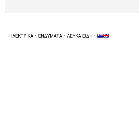
ΗΛΕΚΤΡΙΚΑ
ΕΝΔΥΜΑΤΑ
ΛΕΥΚΑ ΕΙΔΗ