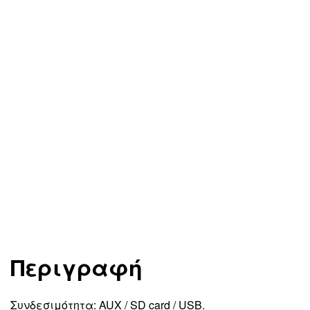
Περιγραφή
Συνδεσιμότητα: AUX / SD card / USB.