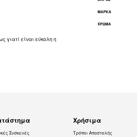
ΜΑΡΚΑ
ΧΡΩΜΑ
ως γιατί είναι εύκολη η
ατάστημα
Χρήσιμα
υκές Συσκευές
Τρόποι Αποστολής