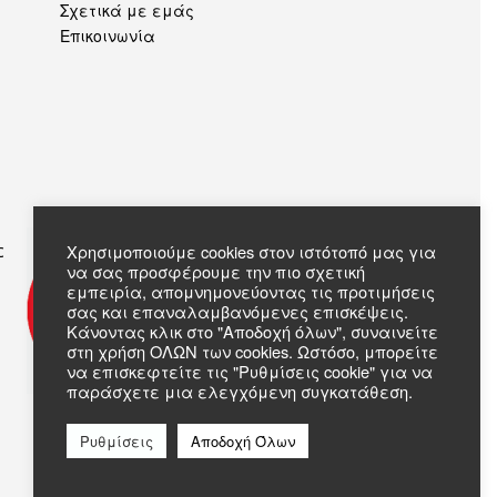
Σχετικά με εμάς
Επικοινωνία
c
Χρησιμοποιούμε cookies στον ιστότοπό μας για
να σας προσφέρουμε την πιο σχετική
εμπειρία, απομνημονεύοντας τις προτιμήσεις
σας και επαναλαμβανόμενες επισκέψεις.
Κάνοντας κλικ στο "Αποδοχή όλων", συναινείτε
στη χρήση ΟΛΩΝ των cookies. Ωστόσο, μπορείτε
να επισκεφτείτε τις "Ρυθμίσεις cookie" για να
παράσχετε μια ελεγχόμενη συγκατάθεση.
Ρυθμίσεις
Αποδοχή Όλων