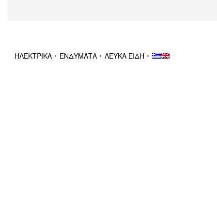
ΗΛΕΚΤΡΙΚΑ
ΕΝΔΥΜΑΤΑ
ΛΕΥΚΑ ΕΙΔΗ