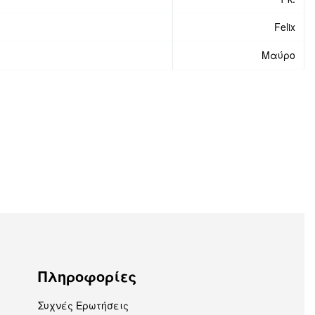
Felix
Μαύρο
Πληροφορίες
Συχνές Ερωτήσεις