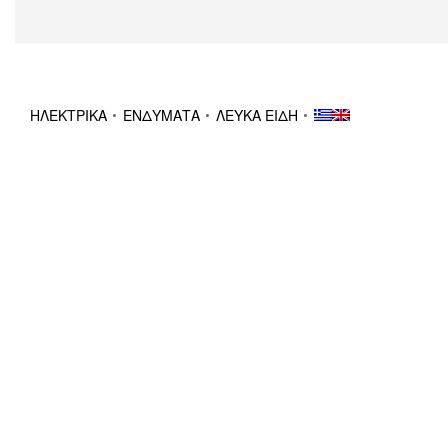
ΗΛΕΚΤΡΙΚΑ
ΕΝΔΥΜΑΤΑ
ΛΕΥΚΑ ΕΙΔΗ