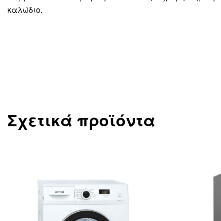
καλώδιο.
Σχετικά προϊόντα