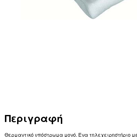
Περιγραφή
Θερμαντικό υπόστρωμα μονό. Ένα τηλεχειρηστήριο
με