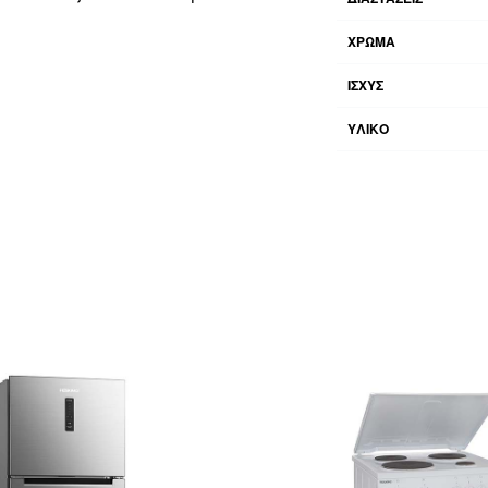
ΧΡΩΜΑ
ΙΣΧΥΣ
ΥΛΙΚΟ