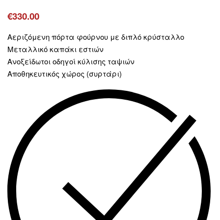
€
330.00
Αεριζόμενη πόρτα φούρνου με διπλό κρύσταλλο
Μεταλλικό καπάκι εστιών
Ανοξείδωτοι οδηγοί κύλισης ταψιών
Αποθηκευτικός χώρος (συρτάρι)