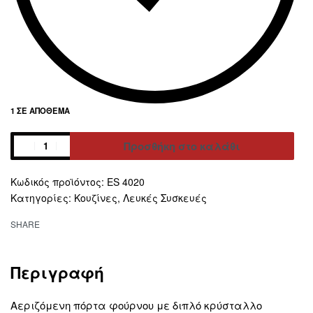
1 ΣΕ ΑΠΌΘΕΜΑ
Προσθήκη στο καλάθι
Alternative:
ES 4020
Κατηγορίες:
Κουζίνες
,
Λευκές Συσκευές
SHARE
Περιγραφή
Αεριζόμενη πόρτα φούρνου με διπλό κρύσταλλο