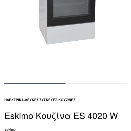
ΗΛΕΚΤΡΙΚΆ
›
ΛΕΥΚΈΣ ΣΥΣΚΕΥΈΣ
›
ΚΟΥΖΊΝΕΣ
Eskimo Κουζίνα ES 4020 W
Eskimo