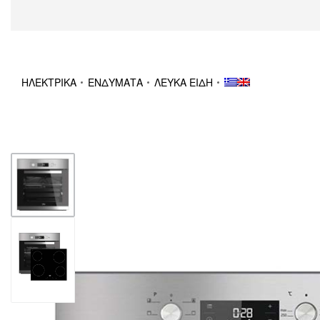
ΗΛΕΚΤΡΙΚΑ
ΕΝΔΥΜΑΤΑ
ΛΕΥΚΑ ΕΙΔΗ