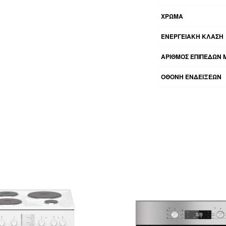
ΧΡΩΜΑ
ΕΝΕΡΓΕΙΑΚΗ KΛΑΣΗ
ΑΡΙΘΜΟΣ ΕΠΙΠΕΔΩΝ 
ΟΘΟΝΗ ΕΝΔΕΙΞΕΩΝ