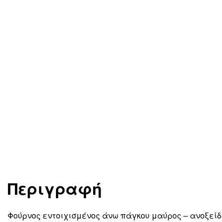
Περιγραφή
Φούρνος εντοιχισμένος άνω πάγκου μαύρος – ανοξεί