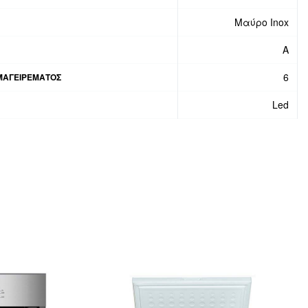
Μαύρο Inox
A
6
ΜΑΓΕΙΡΕΜΑΤΟΣ
Led