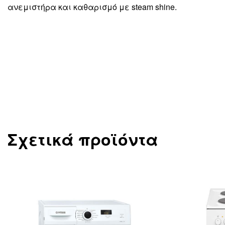
ανεμιστήρα και καθαρισμό με steam shine.
Σχετικά προϊόντα