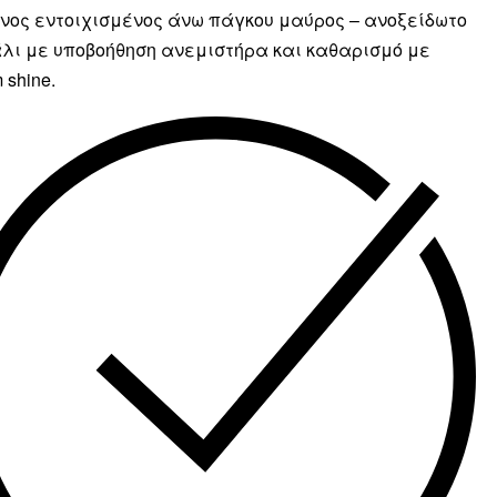
νος εντοιχισμένος άνω πάγκου μαύρος – ανοξείδωτο
λι με υποβοήθηση ανεμιστήρα και καθαρισμό με
 shine.