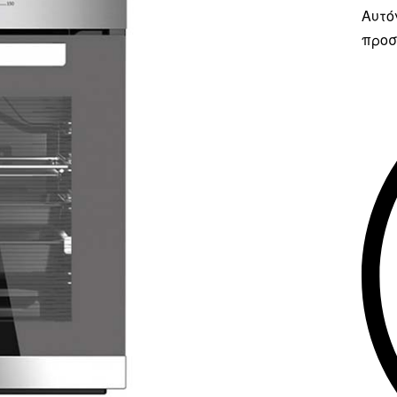
Αυτό
προσ