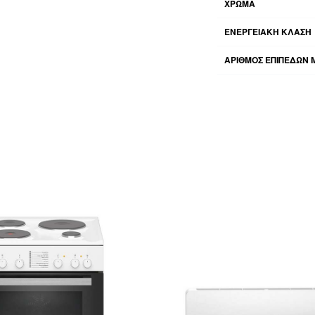
ΧΡΩΜΑ
ΕΝΕΡΓΕΙΑΚΗ KΛΑΣΗ
ΑΡΙΘΜΟΣ ΕΠΙΠΕΔΩΝ 