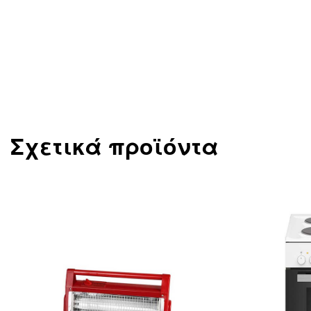
Σχετικά προϊόντα