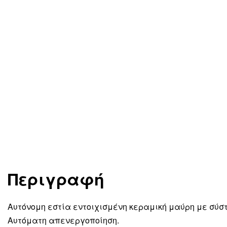
Περιγραφή
Αυτόνομη εστία εντοιχισμένη κεραμική μαύρη με σύσ
Αυτόματη απενεργοποίηση.