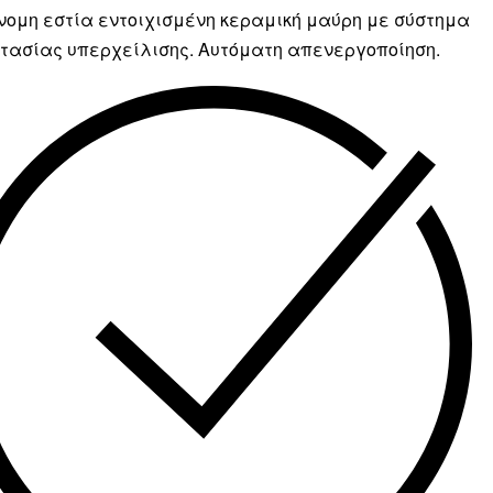
νομη εστία εντοιχισμένη κεραμική μαύρη με σύστημα
τασίας υπερχείλισης. Αυτόματη απενεργοποίηση.