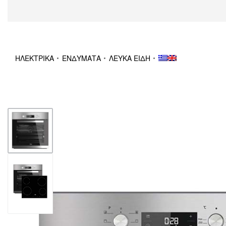
ΗΛΕΚΤΡΙΚΑ
ΕΝΔΥΜΑΤΑ
ΛΕΥΚΑ ΕΙΔΗ