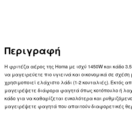
Περιγραφή
Η φριτέζα αέρος της Homa με ισχύ 1450W και κάδο 3.5 
να μαγειρεύετε πιο υγιεινά και οικονομικά σε σχέση 
χρησιμοποιεί ελάχιστο λάδι (1-2 κουταλιές). Εκτός α
μαγειρέψετε διάφορα φαγητά όπως κοτόπουλο ή λαχ
κάδο για να καθαρίζεται ευκολότερα και ρυθμιζόμεν
μαγειρέψετε φαγητά που απαιτούν διαφορετικές θε