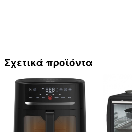
Σχετικά προϊόντα