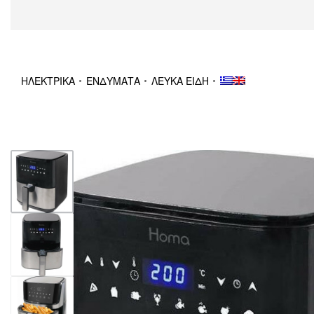
ΗΛΕΚΤΡΙΚΑ
ΕΝΔΥΜΑΤΑ
ΛΕΥΚΑ ΕΙΔΗ