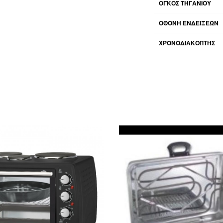
ΌΓΚΟΣ ΤΗΓΑΝΙΟΎ
ΟΘΟΝΗ ΕΝΔΕΙΞΕΩΝ
ΧΡΟΝΟΔΙΑΚΌΠΤΗΣ