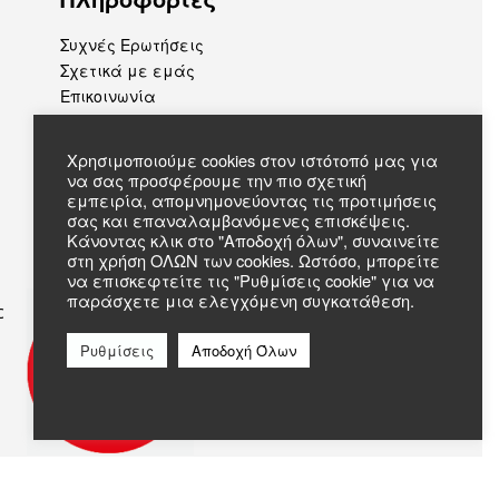
Συχνές Ερωτήσεις
Σχετικά με εμάς
Επικοινωνία
Χρησιμοποιούμε cookies στον ιστότοπό μας για
να σας προσφέρουμε την πιο σχετική
εμπειρία, απομνημονεύοντας τις προτιμήσεις
σας και επαναλαμβανόμενες επισκέψεις.
Κάνοντας κλικ στο "Αποδοχή όλων", συναινείτε
στη χρήση ΟΛΩΝ των cookies. Ωστόσο, μπορείτε
να επισκεφτείτε τις "Ρυθμίσεις cookie" για να
παράσχετε μια ελεγχόμενη συγκατάθεση.
c
Ρυθμίσεις
Αποδοχή Όλων