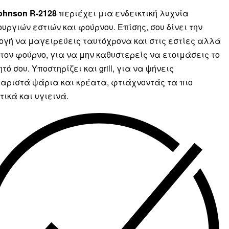
ohnson R-2128
περιέχει μια ενδεικτική λυχνία
ουργιών εστιών και φούρνου. Επίσης, σου δίνει την
ογή να μαγειρεύεις ταυτόχρονα και στις εστίες αλλά
στον φούρνο, για να μην καθυστερείς να ετοιμάσεις το
ό σου. Υποστηρίζει και grill, για να ψήνεις
αριστά ψάρια και κρέατα, φτιάχνοντάς τα πιο
τικά και υγιεινά.