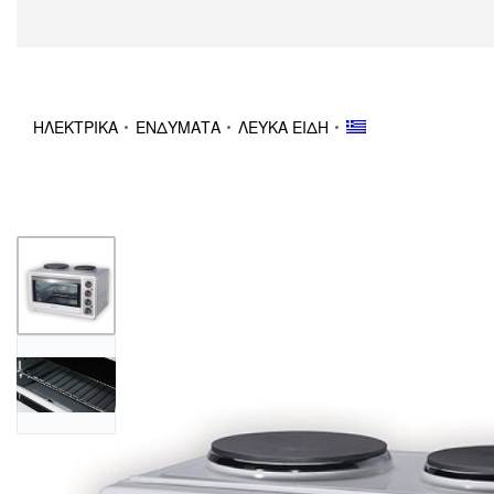
ΗΛΕΚΤΡΙΚΑ
ΕΝΔΥΜΑΤΑ
ΛΕΥΚΑ ΕΙΔΗ