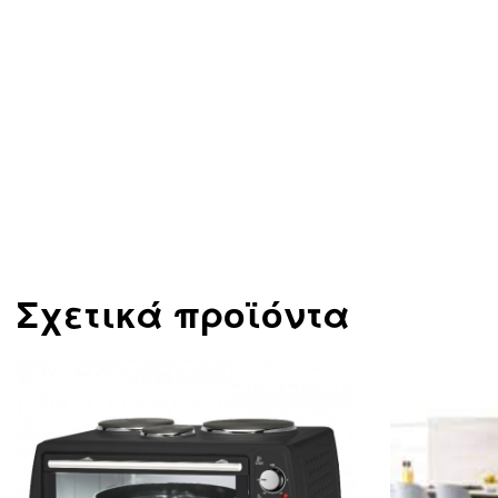
Σχετικά προϊόντα