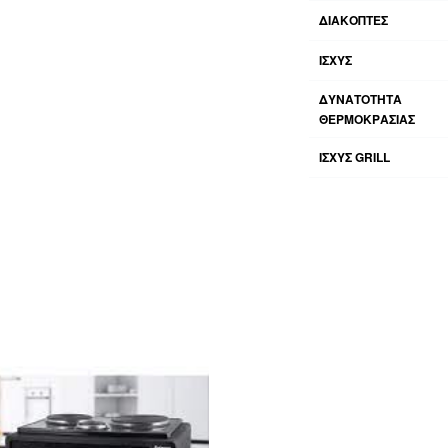
ΔΙΑΚΌΠΤΕΣ
ΙΣΧΥΣ
ΔΥΝΑΤΌΤΗΤΑ
ΘΕΡΜΟΚΡΑΣΊΑΣ
ΙΣΧΎΣ GRILL